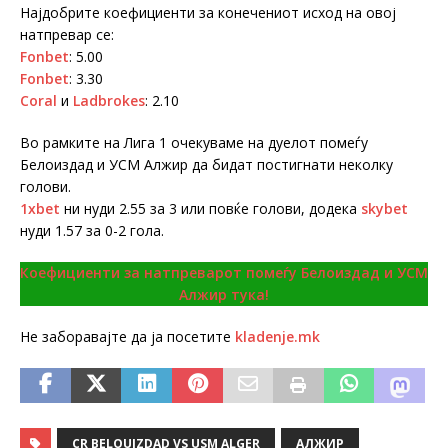
Најдобрите коефициенти за конечениот исход на овој
натпревар се:
Fonbet
: 5.00
Fonbet
: 3.30
Coral
и
Ladbrokes
: 2.10
Во рамките на Лига 1 очекуваме на дуелот помеѓу
Белоиздад и УСМ Алжир да бидат постигнати неколку
голови.
1xbet
ни нуди 2.55 за 3 или повќе голови, додека
skybet
нуди 1.57 за 0-2 гола.
Коефициенти за натпреварот помеѓу Белоиздад и УСМ
Алжир тука!
Не заборавајте да ја посетите
kladenje.mk
CR BELOUIZDAD VS USM ALGER
АЛЖИР