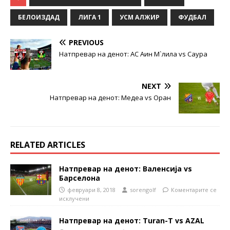
БЕЛОИЗДАД
ЛИГА 1
УСМ АЛЖИР
ФУДБАЛ
PREVIOUS
Натпревар на денот: АС Аин М`лила vs Саура
NEXT
Натпревар на денот: Медеа vs Оран
RELATED ARTICLES
Натпревар на денот: Валенсија vs
Барселона
февруари 8, 2018
sorengolf
Коментарите се
исклучени
Натпревар на денот: Turan-T vs AZAL