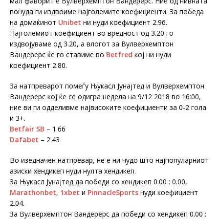
мал фаворит е Вулверхемптон Вандерерс. Ние од нивната
понуда ги издвоиме најголемите коефициенти. За победа
на домаќинот
Unibet
ни нуди коефициент 2.96.
Најголемиот коефициент во вредност од 3.20 го
издвојуваме од 3.20, а влогот за Вулверхемптон
Вандерерс ќе го ставиме во
Betfred
кој ни нуди
коефициент 2.80.
За натпреварот помеѓу Њукасл Јунајтед и Вулверхемптон
Вандерерс кој ќе се одигра недела на 9/12 2018 во 16:00,
ние ви ги одделивме највисоките коефициенти за 0-2 гола
и 3+.
Betfair SB
– 1.66
Dafabet
– 2.43
Во изедначен натпревар, не е ни чудо што најпопуларниот
азиски хендикеп нуди нулта хендикеп.
За Њукасл Јунајтед да победи со хендикеп 0.00 : 0.00,
Marathonbet
,
1xbet
и
PinnacleSports
нуди коефициент
2.04.
За Вулверхемптон Вандерерс да победи со хендикеп 0.00 :