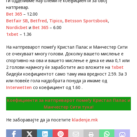
ги одделивме најголемите коефициенти за овој
натпревар.
Bet 365
– 12.00
Betfair SB
,
Betfred
,
Tipico
,
Betsson Sportsbook
,
Nordicbet
и
Bet 365
– 6.00
1xbet
– 1.36
На натпреварот помеѓу Кристал Палас и Манчестер Сити
се очекуваат многу голови. Доколку вашето мислење е
спортивно на ова и вашето мислење е дека ке има 0,1 или
2 голови најмногу ќе заработите ако вложите на
1xbet
бидејќи коефициентот само таму има вредност 2.59. За 3
или повеќе гола најдобрата понуда ја имаме од
Interwetten
со коефициент од 1.60 .
Коефициенти за натпреварот помеѓу Кристал Палас и
Манчестер Сити тука!
Не заборавајте да ја посетите
kladenje.mk