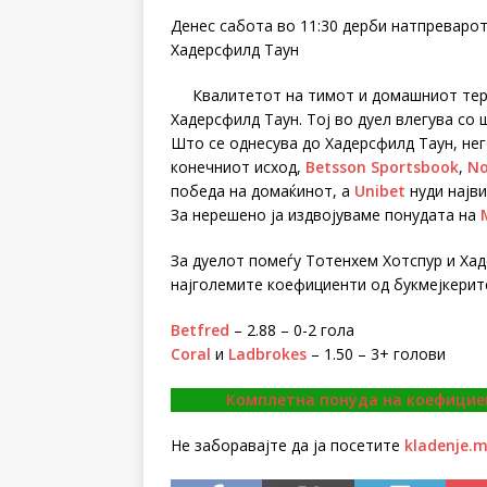
Денес сабота во 11:30 дерби натпреваро
Хадерсфилд Таун
Квалитетот на тимот и домашниот тер
Хадерсфилд Таун. Тој во дуел влегува со 
Што се однесува до Хадерсфилд Таун, нег
конечниот исход,
Betsson Sportsbook
,
No
победа на домаќинот, а
Unibet
нуди најви
За нерешено ја издвојуваме понудата на
За дуелот помеѓу Тотенхем Хотспур и Хад
најголемите коефициенти од букмејкерите
Betfred
– 2.88 – 0-2 гола
Coral
и
Ladbrokes
– 1.50 – 3+ голови
Комплетна понуда на коефициен
Не заборавајте да ја посетите
kladenje.