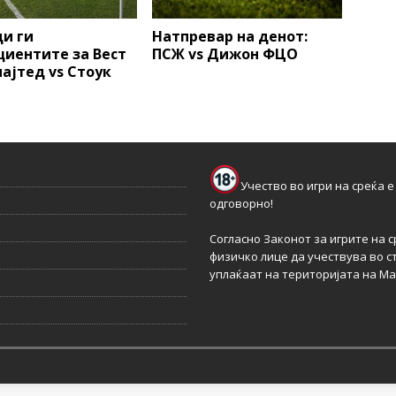
и ги
Натпревар на денот:
иентите за Вест
ПСЖ vs Дижон ФЦО
најтед vs Стоук
Учество во игри на среќа е
одговорно!
Согласно Законот за игрите на с
физичко лице да учествува во ст
уплаќаат на територијата на Ма