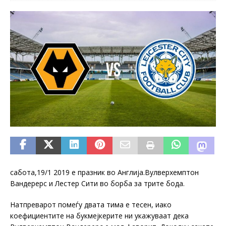
сабота,19/1 2019 е празник во Англија.Вулверхемптон
Вандерерс и Лестер Сити во борба за трите бода.
Натпреварот помеѓу двата тима е тесен, иако
коефициентите на букмејкерите ни укажуваат дека