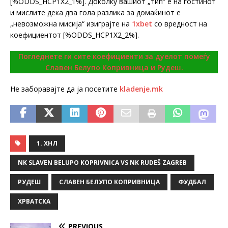
[%ODDS_HCP1X2_1%]. Доколку вашиот „тип“ е на гостинот
и мислите дека два гола разлика за домаќинот е
„невозможна мисија“ изиграјте на
1xbet
со вредност на
коефициентот [%ODDS_HCP1X2_2%].
Погледнете ги сите коефициенти за дуелот помеѓу
Славен Белупо Копривница и Рудеш.
Не заборавајте да ја посетите
kladenje.mk
1. ХНЛ
NK SLAVEN BELUPO KOPRIVNICA VS NK RUDEŠ ZAGREB
РУДЕШ
СЛАВЕН БЕЛУПО КОПРИВНИЦА
ФУДБАЛ
ХРВАТСКА
PREVIOUS