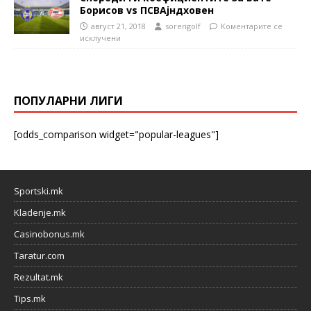
Борисов vs ПСВАјндховен
август 21, 2018
sorengolf
Коментарите се
исклучени
ПОПУЛАРНИ ЛИГИ
[odds_comparison widget="popular-leagues"]
Sportski.mk
Kladenje.mk
Casinobonus.mk
Taratur.com
Rezultat.mk
Tips.mk