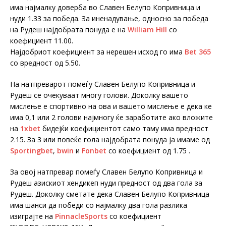
има најмалку доверба во Славен Белупо Копривница и
нуди 1.33 за победа. За иненадување, односно за победа
на Рудеш најдобрата понуда е на
William Hill
со
коефициент 11.00.
Најдобриот коефициент за нерешен исход го има
Bet 365
со вредност од 5.50.
На натпреварот помеѓу Славен Белупо Копривница и
Рудеш се очекуваат многу голови. Доколку вашето
мислење е спортивно на ова и вашето мислење е дека ке
има 0,1 или 2 голови најмногу ќе заработите ако вложите
на
1xbet
бидејќи коефициентот само таму има вредност
2.15. За 3 или повеќе гола најдобрата понуда ја имаме од
Sportingbet
,
bwin
и
Fonbet
со коефициент од 1.75 .
За овој натпревар помеѓу Славен Белупо Копривница и
Рудеш азискиот хендикеп нуди предност од два гола за
Рудеш. Доколку сметате дека Славен Белупо Копривница
има шанси да победи со најмалку два гола разлика
изиграјте на
PinnacleSports
со коефициент