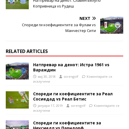
Натпревар на денот: Славен Белупо
Копривница vs Рудеш
NEXT
Спореди ги коефициентите за Фулам vs
Манчестер Сити
RELATED ARTICLES
Натпревар на денот: Истра 1961 vs
Вараждин
мај 30, 2018
sorengolf
Коментарите се
исклучени
Спореди ги коефициентите за Реал
Сосиедад vs Реал Бетис
јануари 17, 2019
sorengolf
Коментарите се
исклучени
Спореди ги коефициентите за
Неусиедл vs Парндорф