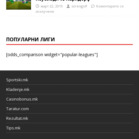
март 22, 2019
sorengolf
Коментарите се
исклучени
ПОПУЛАРНИ ЛИГИ
[odds_comparison widget="popular-leagues"]
Sportski.mk
Kladenje.mk
Casinobonus.mk
Taratur.com
Rezultat.mk
Tips.mk