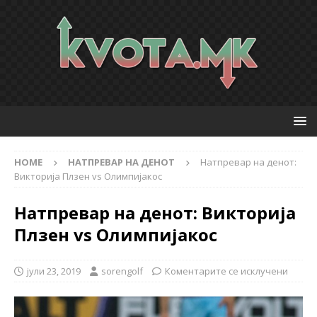
HOME
НАТПРЕВАР НА ДЕНОТ
Натпревар на денот:
Викторија Плзен vs Олимпијакос
Натпревар на денот: Викторија
Плзен vs Олимпијакос
јули 23, 2019
sorengolf
Коментарите се исклучени