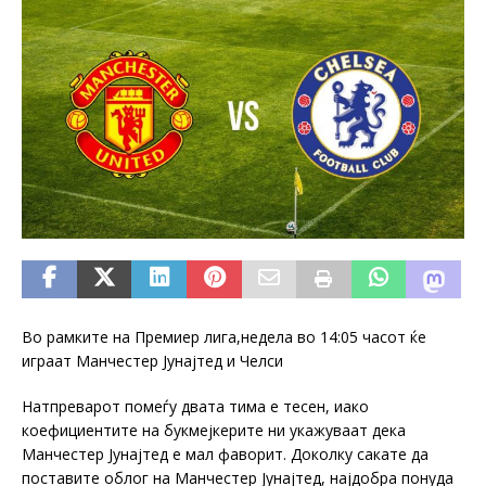
Во рамките на Премиер лига,недела во 14:05 часот ќе
играат Манчестер Јунајтед и Челси
Натпреварот помеѓу двата тима е тесен, иако
коефициентите на букмејкерите ни укажуваат дека
Манчестер Јунајтед е мал фаворит. Доколку сакате да
поставите облог на Манчестер Јунајтед, најдобра понуда