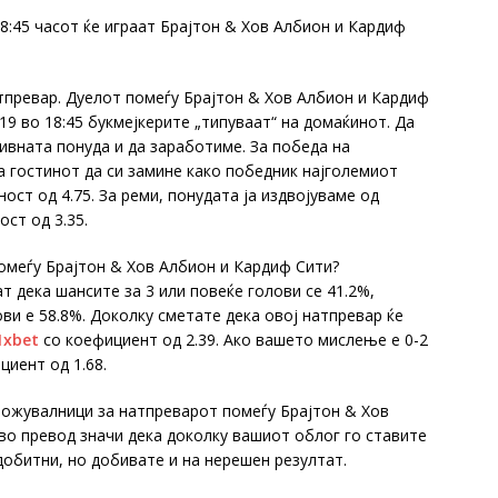
8:45 часот ќе играат Брајтон & Хов Албион и Кардиф
тпревар. Дуелот помеѓу Брајтон & Хов Албион и Кардиф
019 во 18:45 букмејкерите „типуваат“ на домаќинот. Да
ивната понуда и да заработиме. За победа на
а гостинот да си замине како победник најголемиот
ост од 4.75. За реми, понудата ја издвојуваме од
ост од 3.35.
помеѓу Брајтон & Хов Албион и Кардиф Сити?
 дека шансите за 3 или повеќе голови се 41.2%,
ви е 58.8%. Доколку сметате дека овој натпревар ќе
1xbet
со коефициент од 2.39. Ако вашето мислење е 0-2
циент од 1.68.
ложувалници за натпреварот помеѓу Брајтон & Хов
 во превод значи дека доколку вашиот облог го ставите
добитни, но добивате и на нерешен резултат.