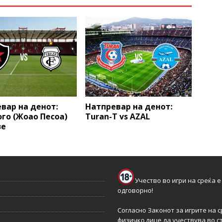
вар на денот:
Натпревар на денот:
го (Жоао Песоа)
Turan-T vs AZAL
зе
Учество во игри на среќа е
одговорно!
Согласно Законот за игрите на с
физичко лице да учествува во ст