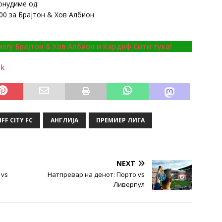
онудиме од:
2.00 за Брајтон & Хов Албион
ѓу Брајтон & Хов Албион и Кардиф Сити тука!
mk
FF CITY FC
АНГЛИЈА
ПРЕМИЕР ЛИГА
NEXT
 vs
Натпревар на денот: Порто vs
Ливерпул