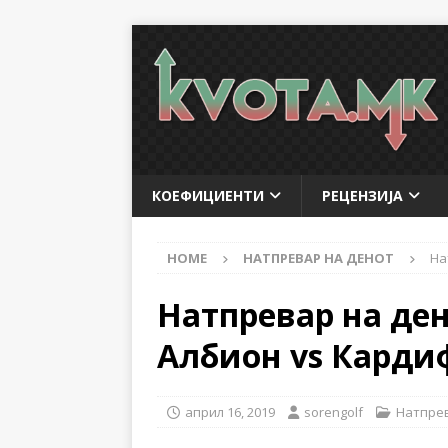
КОЕФИЦИЕНТИ
РЕЦЕНЗИЈА
HOME
НАТПРЕВАР НА ДЕНОТ
На
Натпревар на ден
Албион vs Карди
април 16, 2019
sorengolf
Натпрев