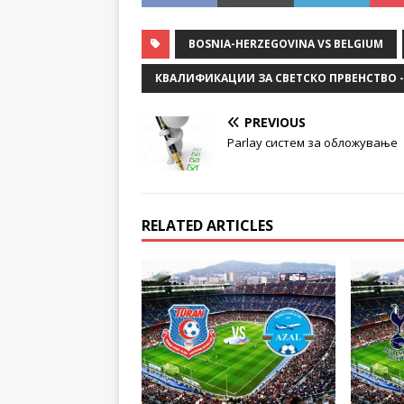
BOSNIA-HERZEGOVINA VS BELGIUM
КВАЛИФИКАЦИИ ЗА СВЕТСКО ПРВЕНСТВО -
PREVIOUS
Parlay систем за обложување
RELATED ARTICLES