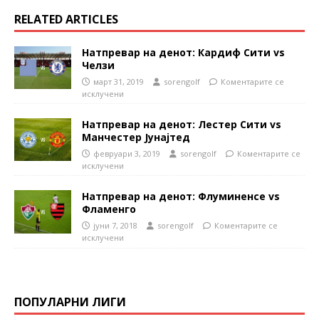
RELATED ARTICLES
Натпревар на денот: Кардиф Сити vs
Челзи
март 31, 2019
sorengolf
Коментарите се
исклучени
Натпревар на денот: Лестер Сити vs
Манчестер Јунајтед
февруари 3, 2019
sorengolf
Коментарите се
исклучени
Натпревар на денот: Флуминенсе vs
Фламенго
јуни 7, 2018
sorengolf
Коментарите се
исклучени
ПОПУЛАРНИ ЛИГИ