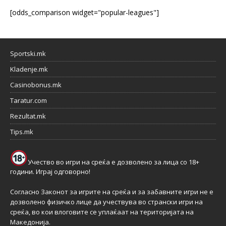
[odds_comparison widget="popular-leagues"]
Sportski.mk
Kladenje.mk
Casinobonus.mk
Taratur.com
Rezultat.mk
Tips.mk
Учество во игри на среќа е дозволено за лица со 18+
години. Играј одговорно!
Согласно Законот за игрите на среќа и за забавните игри не е
дозволено физичко лице да учествува во странски игри на
среќа, во кои влоговите се уплаќаат на територијата на
Македонија.