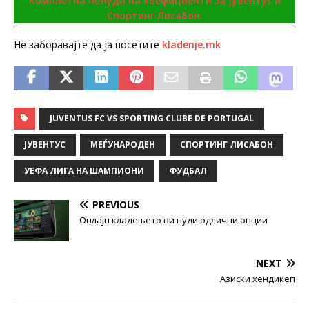
Комплетна понуда на коефициенти за Јувентус и
Спортинг Лисабон.
Не заборавајте да ја посетите
kladenje.mk
JUVENTUS FC VS SPORTING CLUBE DE PORTUGAL
ЈУВЕНТУС
МЕЃУНАРОДЕН
СПОРТИНГ ЛИСАБОН
УЕФА ЛИГА НА ШАМПИОНИ
ФУДБАЛ
PREVIOUS
Онлајн кладењето ви нуди одлични опции
NEXT
Азиски хендикеп