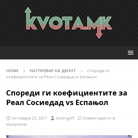
HOME
НАТПРЕВАР НА ДЕНОТ
Спореди ги
коефициентите за Реал Сосиедад vs Еспањол
Спореди ги коефициентите за
Реал Сосиедад vs Еспањол
октомври 23, 2017
sorengolf
Коментарите се
исклучени