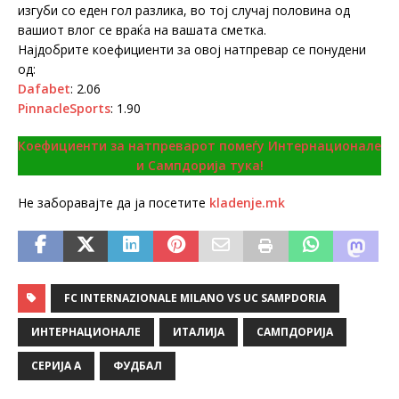
изгуби со еден гол разлика, во тој случај половина од
вашиот влог се враќа на вашата сметка.
Најдобрите коефициенти за овој натпревар се понудени
од:
Dafabet
: 2.06
PinnacleSports
: 1.90
Коефициенти за натпреварот помеѓу Интернационале
и Сампдорија тука!
Не заборавајте да ја посетите
kladenje.mk
FC INTERNAZIONALE MILANO VS UC SAMPDORIA
ИНТЕРНАЦИОНАЛЕ
ИТАЛИЈА
САМПДОРИЈА
СЕРИЈА А
ФУДБАЛ