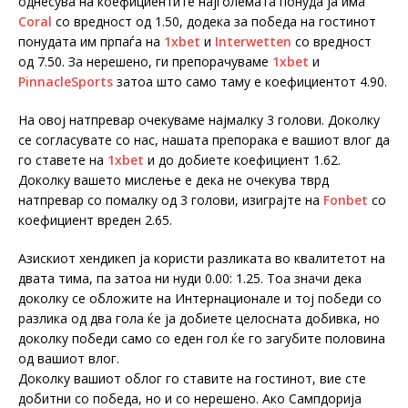
однесува на коефициентите најголемата понуда ја има
Coral
со вредност од 1.50, додека за победа на гостинот
понудата им прпаѓа на
1xbet
и
Interwetten
со вредност
од 7.50. За нерешено, ги препорачуваме
1xbet
и
PinnacleSports
затоа што само таму е коефициентот 4.90.
На овој натпревар очекуваме најмалку 3 голови. Доколку
се согласувате со нас, нашата препорака е вашиот влог да
го ставете на
1xbet
и до добиете коефициент 1.62.
Доколку вашето мислење е дека не очекува тврд
натпревар со помалку од 3 голови, изиграјте на
Fonbet
со
коефициент вреден 2.65.
Азискиот хендикеп ја користи разликата во квалитетот на
двата тима, па затоа ни нуди 0.00: 1.25. Тоа значи дека
доколку се обложите на Интернационале и тој победи со
разлика од два гола ќе ја добиете целосната добивка, но
доколку победи само со еден гол ќе го загубите половина
од вашиот влог.
Доколку вашиот облог го ставите на гостинот, вие сте
добитни со победа, но и со нерешено. Ако Сампдорија