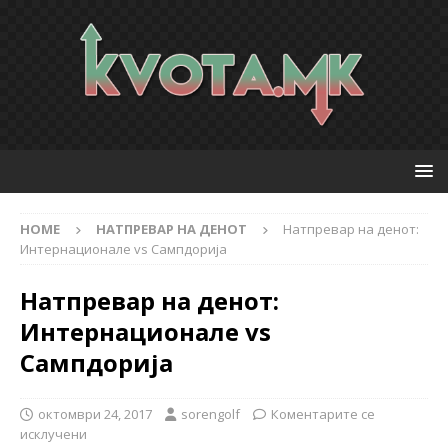
HOME
НАТПРЕВАР НА ДЕНОТ
Натпревар на денот:
Интернационале vs Сампдорија
Натпревар на денот:
Интернационале vs
Сампдорија
октомври 24, 2017
sorengolf
Коментарите се
исклучени