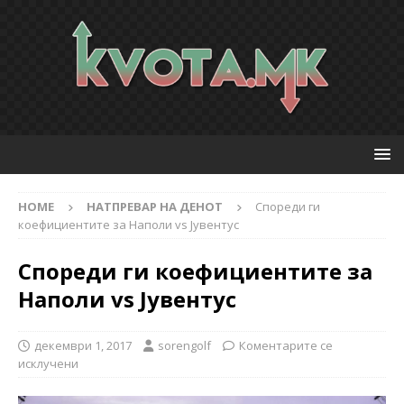
HOME
НАТПРЕВАР НА ДЕНОТ
Спореди ги
коефициентите за Наполи vs Јувентус
Спореди ги коефициентите за
Наполи vs Јувентус
декември 1, 2017
sorengolf
Коментарите се
исклучени