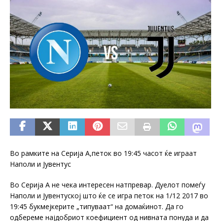
Во рамките на Серија А,петок во 19:45 часот ќе играат
Наполи и Јувентус
Во Серија А не чека интересен натпревар. Дуелот помеѓу
Наполи и Јувентуској што ќе се игра петок на 1/12 2017 во
19:45 букмејкерите „типуваат“ на домаќинот. Да го
одбереме најдобриот коефициент од нивната понуда и да