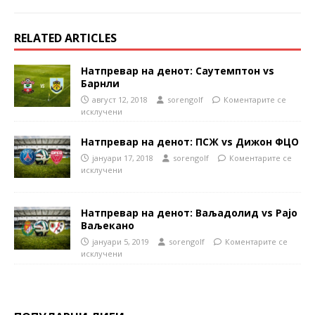
RELATED ARTICLES
Натпревар на денот: Саутемптон vs
Барнли
август 12, 2018
sorengolf
Коментарите се
исклучени
Натпревар на денот: ПСЖ vs Дижон ФЦО
јануари 17, 2018
sorengolf
Коментарите се
исклучени
Натпревар на денот: Ваљадолид vs Рајо
Ваљекано
јануари 5, 2019
sorengolf
Коментарите се
исклучени