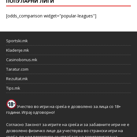
ПОПУЛАРНИ ЛИГИ
[odds_comparison widget="popular-leagues"]
Sportski.mk
Kladenje.mk
Casinobonus.mk
Taratur.com
Rezultat.mk
Tips.mk
Учество во игри на среќа е дозволено за лица со 18+
години. Играј одговорно!
Согласно Законот за игрите на среќа и за забавните игри не е
дозволено физичко лице да учествува во странски игри на
среќа, во кои влоговите се уплаќаат на територијата на