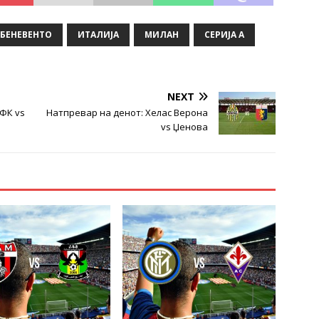
БЕНЕВЕНТО
ИТАЛИЈА
МИЛАН
СЕРИЈА А
NEXT
ФК vs
Натпревар на денот: Хелас Верона
vs Џенова