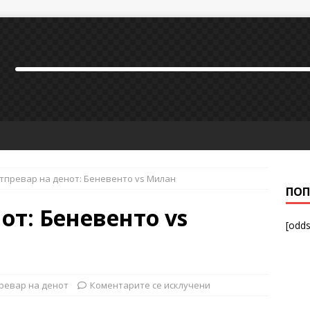
тпревар на денот: Беневенто vs Милан
ПОП
от: Беневенто vs
[odds
ревар на денот
Коментарите се исклучени