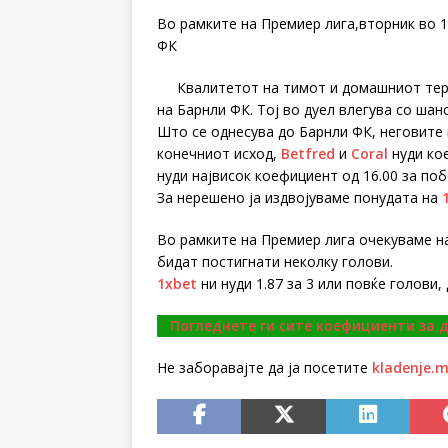
Во рамките на Премиер лига,вторник во 1
ФК
Квалитетот на тимот и домашниот тер
на Барнли ФК. Тој во дуел влегува со шан
Што се однесува до Барнли ФК, неговите 
конечниот исход,
Betfred
и
Coral
нуди кое
нуди највисок коефициент од 16.00 за поб
За нерешено ја издвојуваме понудата на
Во рамките на Премиер лига очекуваме на
бидат постигнати неколку голови.
1xbet
ни нуди 1.87 за 3 или повќе голови,
Погледнете ги сите коефициенти за 
Не заборавајте да ја посетите
kladenje.