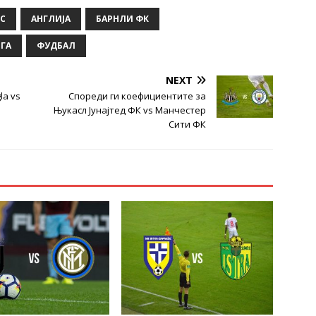
FC
АНГЛИЈА
БАРНЛИ ФК
ГА
ФУДБАЛ
NEXT
la vs
Спореди ги коефициентите за
Њукасл Јунајтед ФК vs Манчестер
Сити ФК