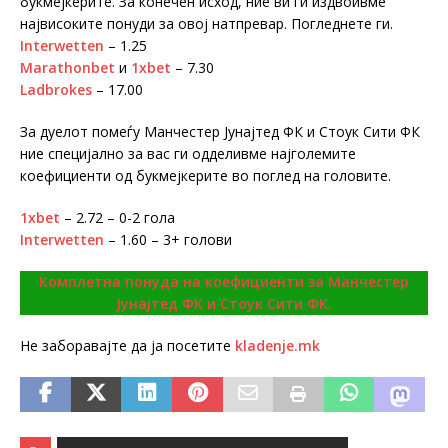
букмејкерите. За конечен исход, ние ви ги издвоивме
највисоките понуди за овој натпревар. Погледнете ги.
Interwetten
– 1.25
Marathonbet
и
1xbet
– 7.30
Ladbrokes
– 17.00
За дуелот помеѓу Манчестер Јунајтед ФК и Стоук Сити ФК
ние специјално за вас ги одделивме најголемите
коефициенти од букмејкерите во поглед на головите.
1xbet
– 2.72 – 0-2 гола
Interwetten
– 1.60 – 3+ голови
Комплетна понуда на коефициенти за Манчестер
Јунајтед ФК и Стоук Сити ФК.
Не заборавајте да ја посетите
kladenje.mk