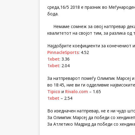
среда,16/5 2018 е празник во Меѓународе
бода.
Немаме сомнеж за овој натпревар дек
квалитетот на својот тим, за разлика од
Најдобрите коефициенти за конечениот ис
PinnacleSports
: 4.52
1xbet
: 3.36
1xbet
: 2.04
За натпреварот помеѓу Олимпик Марсеј и 
во 18:45, ние ви ги одделивме највисоките
Tipico
и
Rivalo.com
– 1.65
1xbet
– 2.54
Во изедначен натпревар, не е ни чудо што
За Олимпик Марсеј да победи со хендикеп 0
За Атлетико Мадрид да победи со хендикеп