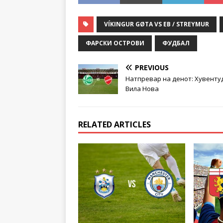
VÍKINGUR GØTA VS EB / STREYMUR
ФАРСКИ ОСТРОВИ
ФУДБАЛ
PREVIOUS
Натпревар на денот: Хувентуд
Вила Нова
RELATED ARTICLES