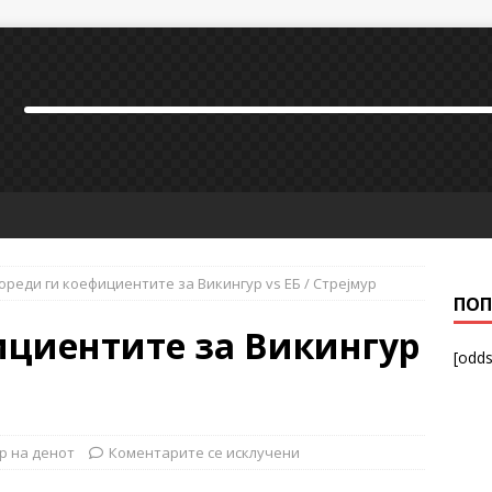
ореди ги коефициентите за Викингур vs ЕБ / Стрејмур
ПОП
ициентите за Викингур
[odds
р на денот
Коментарите се исклучени