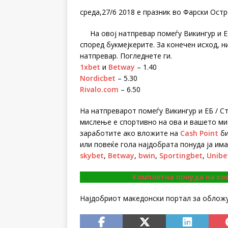
среда,27/6 2018 е празник во Фарски Остр
На овој натпревар помеѓу Викингур и 
според букмејкерите. За конечен исход, н
натпревар. Погледнете ги.
1xbet
и
Betway
– 1.40
Nordicbet
– 5.30
Rivalo.com
– 6.50
На натпреварот помеѓу Викингур и ЕБ / С
мислење е спортивно на ова и вашето мис
заработите ако вложите на
Cash Point
би
или повеќе гола најдобрата понуда ја им
skybet
,
Betway
,
bwin
,
Sportingbet
,
Unibe
Комплетна понуда на кое
Најдобриот македонски портал за облож