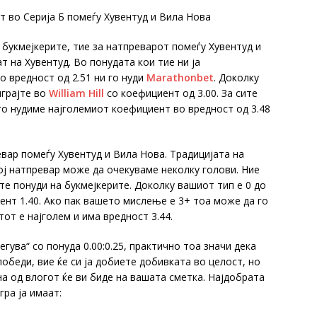
т во Серија Б помеѓу Хувентуд и Вила Нова
букмејкерите, тие за натпреварот помеѓу Хувентуд и
 на Хувентуд. Во понудата кои тие ни ја
 вредност од 2.51 ни го нуди
Marathonbet
. Доколку
играјте во
William Hill
со коефициент од 3.00. За сите
го нудиме најголемиот коефициент во вредност од 3.48
евар помеѓу Хувентуд и Вила Нова. Традицијата на
вој натпревар може да очекуваме неколку голови. Ние
те понуди на букмејкерите. Доколку вашиот тип е 0 до
нт 1.40. Ако пак вашето мислење е 3+ тоа може да го
от е најголем и има вредност 3.44.
егува“ со понуда 0.00:0.25, практично тоа значи дека
обеди, вие ќе си ја добиете добивката во целост, но
а од влогот ќе ви биде на вашата сметка. Најдобрата
гра ја имаат: