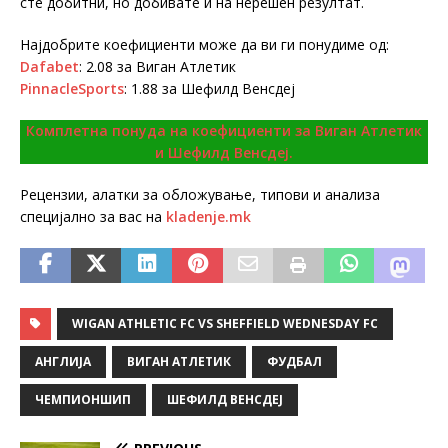
сте добитни, но добивате и на нерешен резултат.
Најдобрите коефициенти може да ви ги понудиме од:
Dafabet
: 2.08 за Виган Атлетик
PinnacleSports
: 1.88 за Шефилд Венсдеј
Комплетна понуда на коефициенти за Виган Атлетик
и Шефилд Венсдеј.
Рецензии, алатки за обложување, типови и анализа
специјално за вас на
kladenje.mk
WIGAN ATHLETIC FC VS SHEFFIELD WEDNESDAY FC
АНГЛИЈА
ВИГАН АТЛЕТИК
ФУДБАЛ
ЧЕМПИОНШИП
ШЕФИЛД ВЕНСДЕЈ