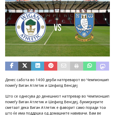
Денес сабота во 14:00 дерби натпреварот во Чемпионшип
помеѓу Виган Атлетик и Шефилд Венсдеј
Што се однесува до денешниот натпревар во Чемпионшип
помеѓу Виган Атлетик и Шефилд Венсдеј, букмејкерите
сметаат дека Виган Атлетик е фаворит само поради тоа
што ќе има поддршка од домашните навивачи. Вам ве