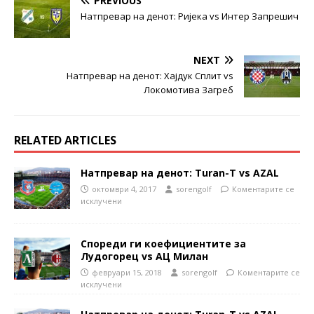
PREVIOUS
Натпревар на денот: Ријека vs Интер Запрешич
NEXT
Натпревар на денот: Хајдук Сплит vs
Локомотива Загреб
RELATED ARTICLES
Натпревар на денот: Turan-T vs AZAL
октомври 4, 2017
sorengolf
Коментарите се
исклучени
Спореди ги коефициентите за
Лудогорец vs АЦ Милан
февруари 15, 2018
sorengolf
Коментарите се
исклучени