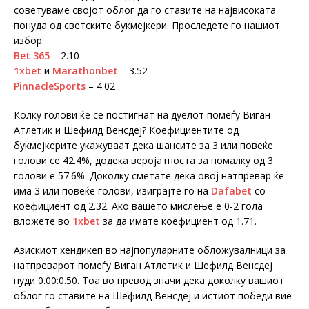
советуваме својот облог да го ставите на највисоката
понуда од светските букмејкери. Проследете го нашиот
избор:
Bet 365
– 2.10
1xbet
и
Marathonbet
– 3.52
PinnacleSports
– 4.02
Колку голови ќе се постигнат на дуелот помеѓу Виган
Атлетик и Шефилд Венсдеј? Коефициентите од
букмејкерите укажуваат дека шансите за 3 или повеќе
голови се 42.4%, додека веројатноста за помалку од 3
голови е 57.6%. Доколку сметате дека овој натпревар ќе
има 3 или повеќе голови, изиграјте го на
Dafabet
со
коефициент од 2.32. Ако вашето мислење е 0-2 гола
вложете во
1xbet
за да имате коефициент од 1.71.
Азискиот хендикеп во најпопуларните обложувалници за
натпреварот помеѓу Виган Атлетик и Шефилд Венсдеј
нуди 0.00:0.50. Тоа во превод значи дека доколку вашиот
облог го ставите на Шефилд Венсдеј и истиот победи вие