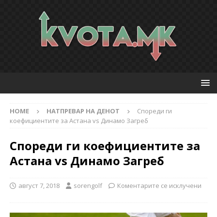
HOME
НАТПРЕВАР НА ДЕНОТ
Спореди ги
коефициентите за Астана vs Динамо Загреб
Спореди ги коефициентите за
Астана vs Динамо Загреб
август 7, 2018
sorengolf
Коментарите се исклучени