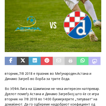
вторник,7/8 2018 е празник во Меѓународен.Астана и
Динамо Загреб во борба за трите бода.
Во УЕФА Лига на Шампиони не чека интересен натпревар.
Дуелот помеѓу Астана и Динамо Загребкој што ќе се игра
вторник на 7/8 2018 во 14:00 букмејкерите „типуваат“ на
домаќинот. Да го одбереме најдобриот коефициент од