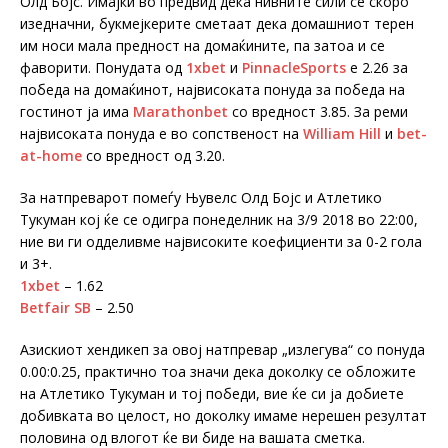
Олд Бојс. Имајќи во предвид дека нивните сили се скоро
изедначни, букмејкерите сметаат дека домашниот терен
им носи мала предност на домаќините, па затоа и се
фаворити. Понудата од
1xbet
и
PinnacleSports
е 2.26 за
победа на домаќинот, највисоката понуда за победа на
гостинот ја има
Marathonbet
со вредност 3.85. За реми
највисоката понуда е во сопственост на
William Hill
и
bet-
at-home
со вредност од 3.20.
За натпреварот помеѓу Њувелс Олд Бојс и Атлетико
Тукуман кој ќе се одигра понеделник на 3/9 2018 во 22:00,
ние ви ги одделивме највисоките коефициенти за 0-2 гола
и 3+.
1xbet
– 1.62
Betfair SB
– 2.50
Азискиот хендикеп за овој натпревар „излегува“ со понуда
0.00:0.25, практично тоа значи дека доколку се обложите
на Атлетико Тукуман и тој победи, вие ќе си ја добиете
добивката во целост, но доколку имаме нерешен резултат
половина од влогот ќе ви биде на вашата сметка.