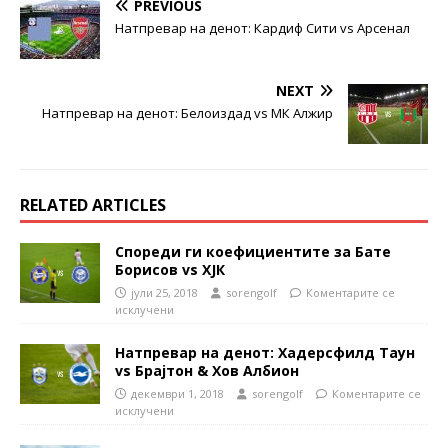
PREVIOUS
Натпревар на денот: Кардиф Сити vs Арсенал
NEXT
Натпревар на денот: Белоиздад vs МК Алжир
RELATED ARTICLES
Спореди ги коефициентите за Бате
Борисов vs ХЈК
јули 25, 2018
sorengolf
Коментарите се
исклучени
Натпревар на денот: Хадерсфилд Таун
vs Брајтон & Хов Албион
декември 1, 2018
sorengolf
Коментарите се
исклучени