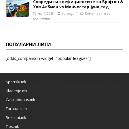
Спореди ги коефициентите за Брајтон &
Хов Албион vs Манчестер Јунајтед
мај 4, 2018
sorengolf
Коментарите се
исклучени
ПОПУЛАРНИ ЛИГИ
[odds_comparison widget="popular-leagues"]
Sportski.mk
Kladenje.mk
Casinobonus.mk
Taratur.com
Rezultat.mk
Tips.mk