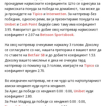
пронајдеме највисоките коефициенти. Што се однесува за
највисоката понуда за победа на домаќинот, таа може да
ја пронајдете на
Tipico
и
Interwetten
. За натпревар без
победник, односно реми, ви ја презентираме понудата на
Unibet
и
Cash Point
бидејќи само таму има коефициент
3.95. Фаворитот да го добие овој натпревар највисокиот
коефициент е 2.07 на
Betsson Sportsbook
.
На овој натпревар очекуваме најмалку 3 голови. Доколку
се согласувате со нас, нашата препорака е вашиот влог да
го ставете на
Betfair SB
и до добиете коефициент 1.53.
Доколку вашето мислење е дека не очекува тврд
натпревар со помалку од 3 голови, изиграјте на
Tipico
со
коефициент вреден 2.70.
Во изедначен натпревар, не е ни чудо што најпопуларниот
азиски хендикеп нуди нулта хендикеп.
За Ајакс да победи со хендикеп 0.00 : 0.00,
Unibet
нуди
коефициент 2.80.
За Реал Мадрид да победи со хендикеп 0.00 : 0.00,