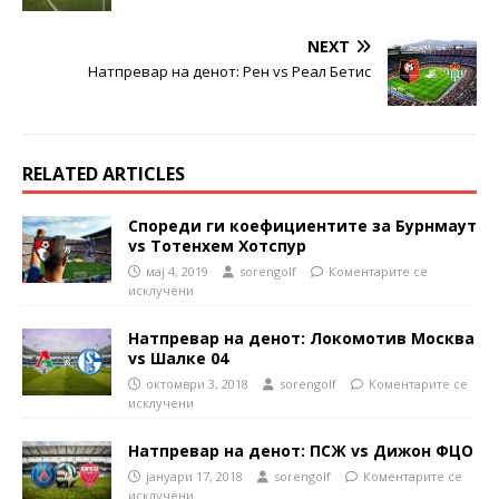
NEXT
Натпревар на денот: Рен vs Реал Бетис
RELATED ARTICLES
Спореди ги коефициентите за Бурнмаут
vs Тотенхем Хотспур
мај 4, 2019
sorengolf
Коментарите се
исклучени
Натпревар на денот: Локомотив Москва
vs Шалке 04
октомври 3, 2018
sorengolf
Коментарите се
исклучени
Натпревар на денот: ПСЖ vs Дижон ФЦО
јануари 17, 2018
sorengolf
Коментарите се
исклучени