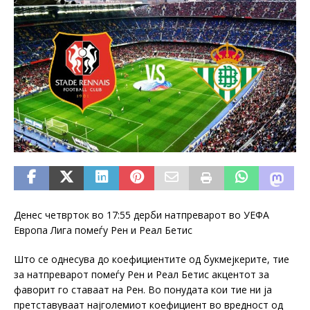
Денес четврток во 17:55 дерби натпреварот во УЕФА
Европа Лига помеѓу Рен и Реал Бетис
Што се однесува до коефициентите од букмејкерите, тие
за натпреварот помеѓу Рен и Реал Бетис акцентот за
фаворит го ставаат на Рен. Во понудата кои тие ни ја
претставуваат најголемиот коефициент во вредност од