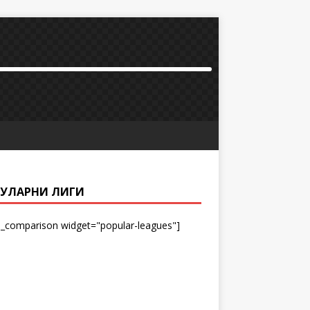
УЛАРНИ ЛИГИ
_comparison widget="popular-leagues"]