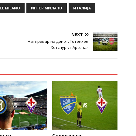
ALE MILANO
ИНТЕР МИЛАНО
ИТАЛИЈА
NEXT
Натпревар на денот: Тотенхем
Хотспур vs Арсенал
и ги
Спореди ги