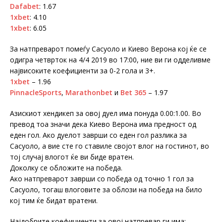
Dafabet
: 1.67
1xbet
: 4.10
1xbet
: 6.05
За натпреварот помеѓу Сасуоло и Киево Верона кој ќе се
одигра четврток на 4/4 2019 во 17:00, ние ви ги одделивме
највисоките коефициенти за 0-2 гола и 3+.
1xbet
– 1.96
PinnacleSports
,
Marathonbet
и
Bet 365
– 1.97
Азискиот хендикеп за овој дуел има понуда 0.00:1.00. Во
превод тоа значи дека Киево Верона има предност од
еден гол. Ако дуелот заврши со еден гол разлика за
Сасуоло, а вие сте го ставиле својот влог на гостинот, во
тој случај влогот ќе ви биде вратен.
Доколку се обложите на победа.
Ако натпреварот заврши со победа од точно 1 гол за
Сасуоло, тогаш влоговите за облози на победа на било
кој тим ќе бидат вратени.
Најдобрите коефициенти за овој натпревар ги има: