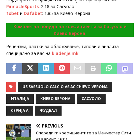
PinnacleSports
: 2.18 за Сасуоло
1xbet
и
Dafabet
: 1.85 за Киево Верона
Комплетна понуда на коефициенти за Сасуоло и
Киево Верона.
Рецензии, алатки за обложување, типови и анализа
специјално за вас на
kladenje.mk
US SASSUOLO CALCIO VS AC CHIEVO VERONA
ИТАЛИЈА
КИЕВО ВЕРОНА
САСУОЛО
СЕРИЈА А
ФУДБАЛ
PREVIOUS
Спореди ги коефициентите за Манчестер Сити
vs Кардиф Сити