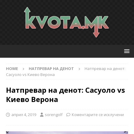
HOME
НАТПРЕВАР НА ДЕНОТ
Натпревар на денот:
Сасуоло vs Киево Верона
Натпревар на денот: Сасуоло vs
Киево Верона
април 4, 2019
sorengolf
Коментарите се исклучени