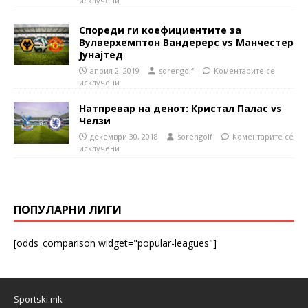
исклучени
Спореди ги коефициентите за
Вулверхемптон Вандерерс vs Манчестер
Јунајтед
април 2, 2019
sorengolf
Коментарите се
исклучени
Натпревар на денот: Кристал Палас vs
Челзи
декември 30, 2018
sorengolf
Коментарите се
исклучени
ПОПУЛАРНИ ЛИГИ
[odds_comparison widget="popular-leagues"]
Sportski.mk