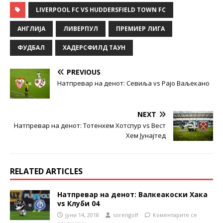
LIVERPOOL FC VS HUDDERSFIELD TOWN FC
АНГЛИЈА
ЛИВЕРПУЛ
ПРЕМИЕР ЛИГА
ФУДБАЛ
ХАДЕРСФИЛД ТАУН
PREVIOUS
Натпревар на денот: Севиља vs Рајо Ваљекано
NEXT
Натпревар на денот: Тотенхем Хотспур vs Вест
Хем Јунајтед
RELATED ARTICLES
Натпревар на денот: Валкеакоски Хака
vs Клуби 04
јуни 14, 2018
sorengolf
Коментарите се