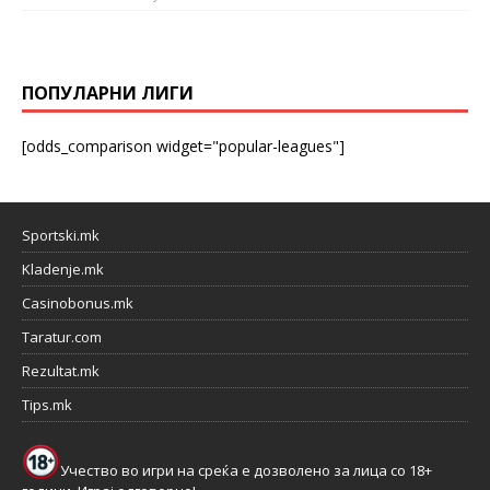
ПОПУЛАРНИ ЛИГИ
[odds_comparison widget="popular-leagues"]
Sportski.mk
Kladenje.mk
Casinobonus.mk
Taratur.com
Rezultat.mk
Tips.mk
Учество во игри на среќа е дозволено за лица со 18+