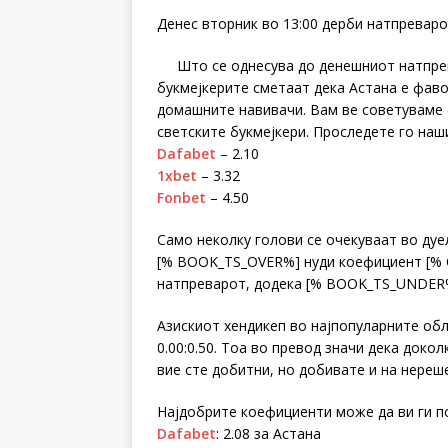
Денес вторник во 13:00 дерби натпревар
Што се однесува до денешниот натпре
букмејкерите сметаат дека Астана е фав
домашните навивачи. Вам ве советуваме с
светските букмејкери. Проследете го наш
Dafabet
– 2.10
1xbet
– 3.32
Fonbet
– 4.50
Само неколку голови се очекуваат во дуе
[% BOOK_TS_OVER%] нуди коефициент [% 
натпреварот, додека [% BOOK_TS_UNDER%] 
Азискиот хендикеп во најпопуларните об
0.00:0.50. Тоа во превод значи дека доко
вие сте добитни, но добивате и на нереш
Најдобрите коефициенти може да ви ги п
Dafabet
: 2.08 за Астана