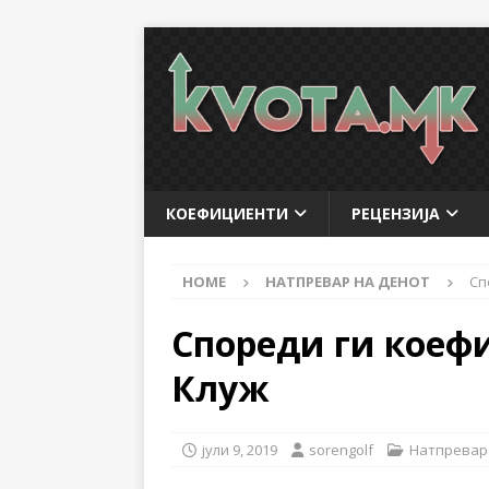
КОЕФИЦИЕНТИ
РЕЦЕНЗИЈА
HOME
НАТПРЕВАР НА ДЕНОТ
Сп
Спореди ги коефи
Клуж
јули 9, 2019
sorengolf
Натпревар