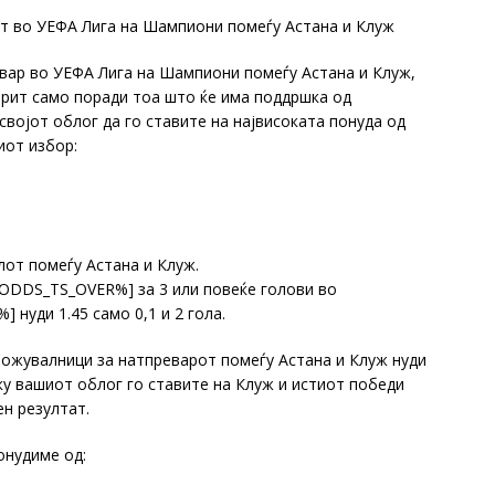
от во УЕФА Лига на Шампиони помеѓу Астана и Клуж
вар во УЕФА Лига на Шампиони помеѓу Астана и Клуж,
орит само поради тоа што ќе има поддршка од
војот облог да го ставите на највисоката понуда од
иот избор:
лот помеѓу Астана и Клуж.
ODDS_TS_OVER%] за 3 или повеќе голови во
нуди 1.45 само 0,1 и 2 гола.
ложувалници за натпреварот помеѓу Астана и Клуж нуди
лку вашиот облог го ставите на Клуж и истиот победи
ен резултат.
онудиме од: