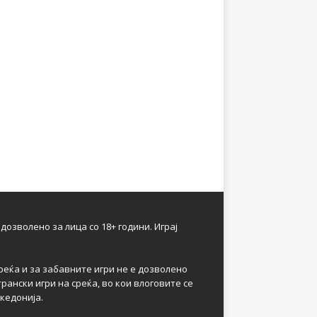
 дозволено за лица со 18+ години. Играј
реќа и за забавните игри не е дозволено
рански игри на среќа, во кои влоговите се
кедонија.