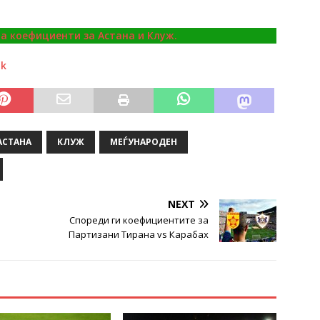
а коефициенти за Астана и Клуж.
mk
АСТАНА
КЛУЖ
МЕЃУНАРОДЕН
NEXT
Спореди ги коефициентите за
Партизани Тирана vs Карабах