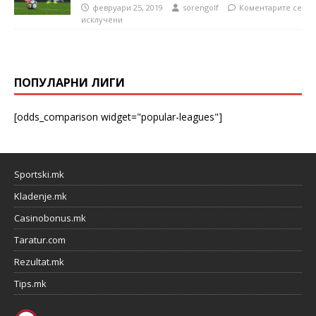
февруари 25, 2019
sorengolf
Коментарите се
исклучени
ПОПУЛАРНИ ЛИГИ
[odds_comparison widget="popular-leagues"]
Sportski.mk
Kladenje.mk
Casinobonus.mk
Taratur.com
Rezultat.mk
Tips.mk