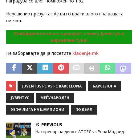
наградува со влог помножен по 1.82.
Нерешениот резултат ќе ви го врати влогот на вашата
сметка.
Коефициенти за натпреварот помеѓу Јувентус и
Барселона тука!
Не заборавајте да ја посетите
kladenje.mk
JUVENTUS FC VS FC BARCELONA
БАРСЕЛОНА
ЈУВЕНТУС
МЕЃУНАРОДЕН
УЕФА ЛИГА НА ШАМПИОНИ
ФУДБАЛ
PREVIOUS
Натпревар на денот: АПОЕЛ vs Реал Мадрид