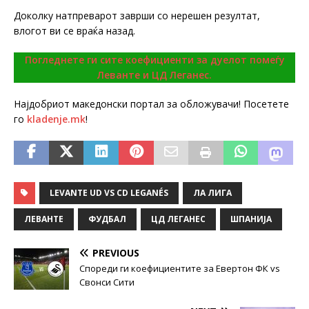
Доколку натпреварот заврши со нерешен резултат,
влогот ви се враќа назад.
Погледнете ги сите коефициенти за дуелот помеѓу
Леванте и ЦД Леганес.
Најдобриот македонски портал за обложувачи! Посетете
го
kladenje.mk
!
LEVANTE UD VS CD LEGANÉS
ЛА ЛИГА
ЛЕВАНТЕ
ФУДБАЛ
ЦД ЛЕГАНЕС
ШПАНИЈА
PREVIOUS
Спореди ги коефициентите за Евертон ФК vs
Свонси Сити