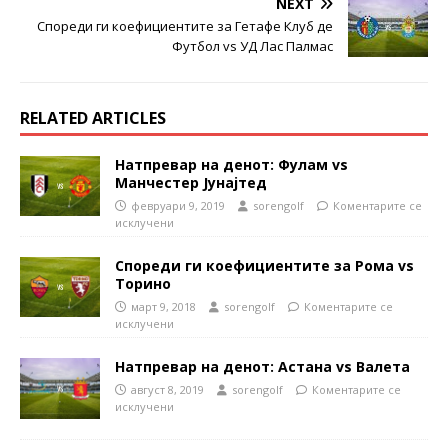
NEXT
Спореди ги коефициентите за Гетафе Клуб де
Футбол vs УД Лас Палмас
RELATED ARTICLES
Натпревар на денот: Фулам vs
Манчестер Јунајтед
февруари 9, 2019
sorengolf
Коментарите се
исклучени
Спореди ги коефициентите за Рома vs
Торино
март 9, 2018
sorengolf
Коментарите се
исклучени
Натпревар на денот: Астана vs Валета
август 8, 2019
sorengolf
Коментарите се
исклучени