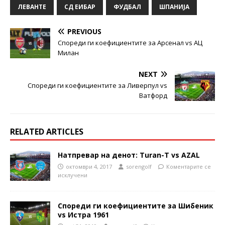
ЛЕВАНТЕ
СД ЕИБАР
ФУДБАЛ
ШПАНИЈА
PREVIOUS
Спореди ги коефициентите за Арсенал vs АЦ
Милан
NEXT
Спореди ги коефициентите за Ливерпул vs
Ватфорд
RELATED ARTICLES
Натпревар на денот: Turan-T vs AZAL
октомври 4, 2017
sorengolf
Коментарите се
исклучени
Спореди ги коефициентите за Шибеник
vs Истра 1961