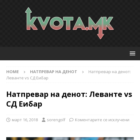
HOME
НАТПРЕВАР НА ДЕНОТ
Натпревар на денот:
Леванте vs СД Еибар
Натпревар на денот: Леванте vs
СД Еибар
март 16, 2018
sorengolf
Коментарите се исклучени