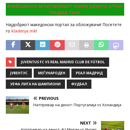
Коефициенти за натпреварот помеѓу Јувентус и Реал
Мадрид тука!
Најдобриот македонски портал за обложувачи! Посетете
го
kladenje.mk
!
JUVENTUS FC VS REAL MADRID CLUB DE FÚTBOL
ЈУВЕНТУС
МЕЃУНАРОДЕН
РЕАЛ МАДРИД
УЕФА ЛИГА НА ШАМПИОНИ
ФУДБАЛ
PREVIOUS
Натпревар на денот: Португалија vs Холандија
NEXT
Натпревар на денот: АЦ Милан vs Интер