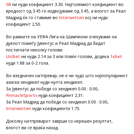
SB
ни нуди коефициент 3.30. Најголемиот коефициент во
вредност од 3.45 го издвојуваме од 3.45, а влогот за Реал
Мадрид ќе го ставиме во
Interwetten
кој ни нуди
коефициент 2.50.
Во рамките на УЕФА Лига на Шампиони очекуваме на
дуелот помеѓу Јувентус и Реал Мадрид да бидат
постигнати неколку голови.
Unibet
ни нуди 2.14 за 3 или повќе голови, додека
1xbet
нуди 1.88 за 0-2 гола.
Во изедначен натпревар, не е ни чудо што најпопуларниот
азиски хендикеп нуди нулта хендикеп.
За Јувентус да победи со хендикеп 0.00 : 0.00,
PinnacleSports
нуди коефициент 2.31.
За Реал Мадрид да победи со хендикеп 0.00 : 0.00,
Interwetten
нуди коефициенти 1.75.
Доколку натпреварот заврши со нерешен резултат,
влогот ви се враќа назад.