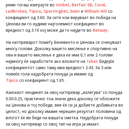
реми тогаш изиграјте во
Unibet
,
Betfair SB
,
Coral
,
Ladbrokes
,
Tipico
,
Sportingbet
,
bwin
и
William Hill
со
коефициент од 3.60. За сите кои веруваат во победа на
Џенова ви го нудиме најголемиот коефициент во
вредност од 3.10 кој може да го најдете во
Betway
.
На натпреварот помеѓу Беневенто и Џенова се очекуваат
многу голови. Доколку вашето мислење е спортивно на
ова и вашето мислење е дека ке има 0,1 или 2 голови
најмногу ќе заработите ако вложите на
1xbet
бидејќи
коефициентот само таму има вредност 2.43. За 3 или
повеќе гола најдобрата понуда ја имаме од
Tipico
со коефициент од 1.65 .
Азискиот хендикеп за овој натпревар „излегува“ со понуда
0.00:0.25, практично тоа значи дека доколку се обложите
на Џенова и тој победи, вие ќе си ја добиете добивката во
целост, но доколку имаме нерешен резултат половина од
влогот ќе ви биде на вашата сметка. Најдобрата понуда
за овој натпревар со овој тип на игра ја имаат: