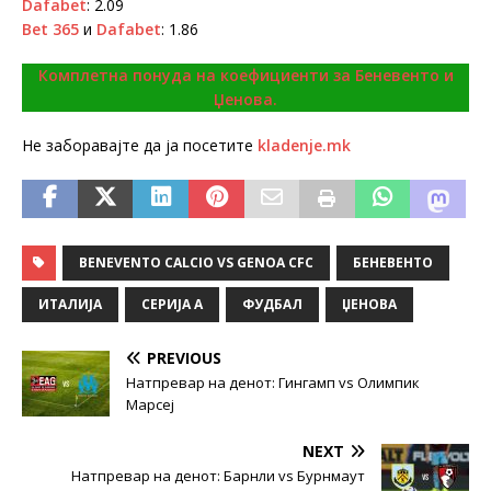
Dafabet
: 2.09
Bet 365
и
Dafabet
: 1.86
Комплетна понуда на коефициенти за Беневенто и
Џенова.
Не заборавајте да ја посетите
kladenje.mk
BENEVENTO CALCIO VS GENOA CFC
БЕНЕВЕНТО
ИТАЛИЈА
СЕРИЈА А
ФУДБАЛ
ЏЕНОВА
PREVIOUS
Натпревар на денот: Гингамп vs Олимпик
Марсеј
NEXT
Натпревар на денот: Барнли vs Бурнмаут