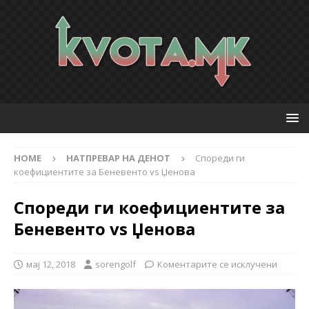
HOME
НАТПРЕВАР НА ДЕНОТ
Спореди ги
коефициентите за Беневенто vs Џенова
Спореди ги коефициентите за
Беневенто vs Џенова
мај 12, 2018
sorengolf
Коментарите се исклучени