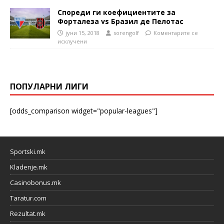
Спореди ги коефициентите за
Форталеза vs Бразил де Пелотас
јуни 15, 2018
sorengolf
Коментарите се
исклучени
ПОПУЛАРНИ ЛИГИ
[odds_comparison widget="popular-leagues"]
Sportski.mk
Kladenje.mk
Casinobonus.mk
Taratur.com
Rezultat.mk