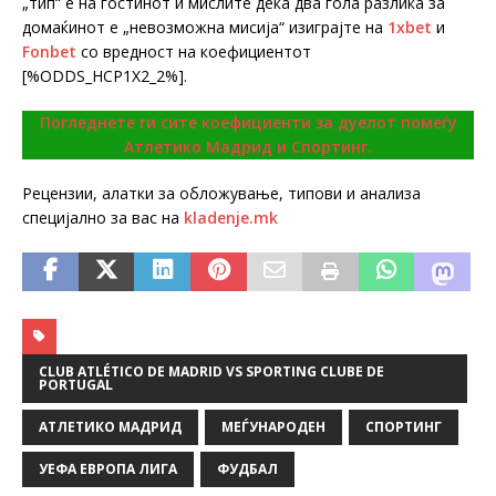
„тип“ е на гостинот и мислите дека два гола разлика за
домаќинот е „невозможна мисија“ изиграјте на
1xbet
и
Fonbet
со вредност на коефициентот
[%ODDS_HCP1X2_2%].
Погледнете ги сите коефициенти за дуелот помеѓу
Атлетико Мадрид и Спортинг.
Рецензии, алатки за обложување, типови и анализа
специјално за вас на
kladenje.mk
CLUB ATLÉTICO DE MADRID VS SPORTING CLUBE DE
PORTUGAL
АТЛЕТИКО МАДРИД
МЕЃУНАРОДЕН
СПОРТИНГ
УЕФА ЕВРОПА ЛИГА
ФУДБАЛ