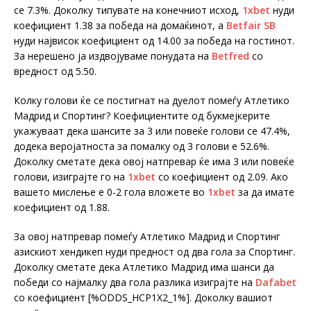
се 7.3%. Доколку типувате на конечниот исход,
1xbet
нуди
коефициент 1.38 за победа на домаќинот, а
Betfair SB
нуди највисок коефициент од 14.00 за победа на гостинот.
За нерешено ја издвојуваме понудата на
Betfred
со
вредност од 5.50.
Колку голови ќе се постигнат на дуелот помеѓу Атлетико
Мадрид и Спортинг? Коефициентите од букмејкерите
укажуваат дека шансите за 3 или повеќе голови се 47.4%,
додека веројатноста за помалку од 3 голови е 52.6%.
Доколку сметате дека овој натпревар ќе има 3 или повеќе
голови, изиграјте го на
1xbet
со коефициент од 2.09. Ако
вашето мислење е 0-2 гола вложете во
1xbet
за да имате
коефициент од 1.88.
За овој натпревар помеѓу Атлетико Мадрид и Спортинг
азискиот хендикеп нуди предност од два гола за Спортинг.
Доколку сметате дека Атлетико Мадрид има шанси да
победи со најмалку два гола разлика изиграјте на
Dafabet
со коефициент [%ODDS_HCP1X2_1%]. Доколку вашиот