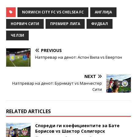
NORWICH CITY FC VS CHELSEA FC
АНГЛИЈА
НОРВИЧ СИТИ
ПРЕМИЕР ЛИГА
ФУДБАЛ
ЧЕЛЗИ
PREVIOUS
Натпревар на денот: Астон Вила vs Евертон
NEXT
Натпревар на денот: Бурнмаут vs Манчестер
Сити
RELATED ARTICLES
Спореди ги коефициентите за Бате
Борисов vs Шактор Солигорск