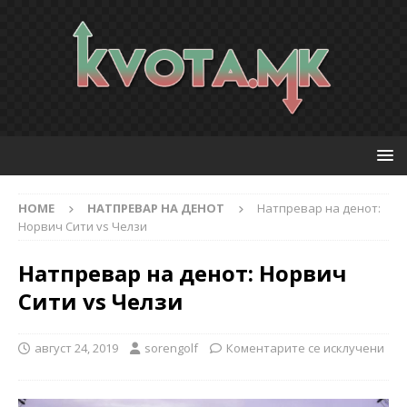
HOME
НАТПРЕВАР НА ДЕНОТ
Натпревар на денот:
Норвич Сити vs Челзи
Натпревар на денот: Норвич
Сити vs Челзи
август 24, 2019
sorengolf
Коментарите се исклучени