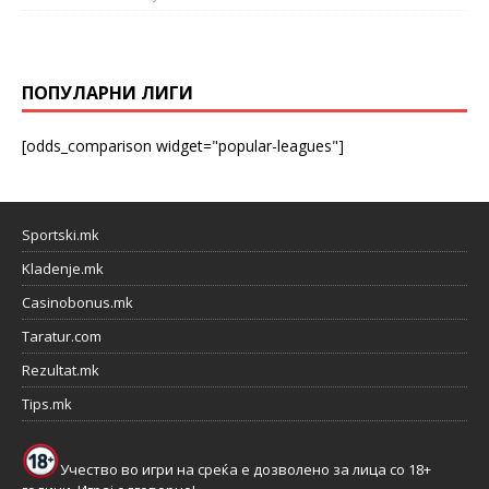
ПОПУЛАРНИ ЛИГИ
[odds_comparison widget="popular-leagues"]
Sportski.mk
Kladenje.mk
Casinobonus.mk
Taratur.com
Rezultat.mk
Tips.mk
Учество во игри на среќа е дозволено за лица со 18+