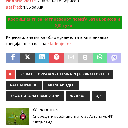
PinnacleSports
: 2.06 за Бате Борисов
Betfred
: 1.85 за ХЈК
Коефициенти за натпреварот помеѓу Бате Борисов и
ХЈК тука!
Рецензии, алатки за обложување, типови и анализа
специјално за вас на
kladenje.mk
FC BATE BORISOV VS HELSINGIN JALKAPALLOKLUBI
БАТЕ БОРИСОВ
МЕЃУНАРОДЕН
УЕФА ЛИГА НА ШАМПИОНИ
ФУДБАЛ
ХЈК
PREVIOUS
Спореди ги коефициентите за Астана vs ФК
Митјиланд