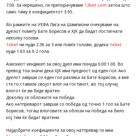
7.00. За нерешено, ги препорачуваме
12bet.com
затоа што
само таму е коефициентот 3.95.
Во рамките на УЕФА Лига на Шампиони очекуваме на
дуелот помеѓу Бате Борисов и ХЈК да бидат постигнати
неколку голови.
1xbet
ни нуди 2.36 за 3 или повќе голови, додека
1xbet
нуди 1.63 за 0-2 гола.
Азискиот хендикеп за овој дуел има понуда 0.00:1.00. Во
превод тоа значи дека ХЈК има предност од еден гол. Ако
дуелот заврши со еден гол разлика за Бате Борисов, а вие
сте го ставиле својот влог на гостинот, во тој случај
влогот ќе ви биде вратен.
Доколку се обложите на победа.
Ако натпреварот заврши со победа од точно 1 гол за Бате
Борисов, тогаш влоговите за облози на победа на било
кој тим ќе бидат вратени.
Најдобрите коефициенти за овој натпревар ги има: