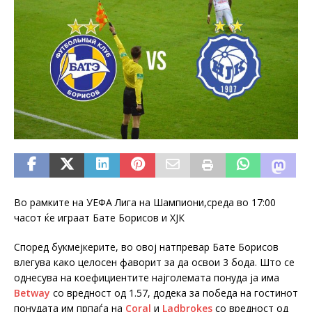
Во рамките на УЕФА Лига на Шампиони,среда во 17:00
часот ќе играат Бате Борисов и ХЈК
Според букмејкерите, во овој натпревар Бате Борисов
влегува како целосен фаворит за да освои 3 бода. Што се
однесува на коефициентите најголемата понуда ја има
Betway
со вредност од 1.57, додека за победа на гостинот
понудата им прпаѓа на
Coral
и
Ladbrokes
со вредност од