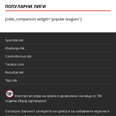
ПОПУЛАРНИ ЛИГИ
[odds_comparison widget="popular-leagues"]
Sportski.mk
Kladenje.mk
Casinobonus.mk
Taratur.com
Rezultat.mk
Tips.mk
Учество во игри на среќа е дозволено за лица со 18+
години. Играј одговорно!
Согласно Законот за игрите на среќа и за забавните игри не е