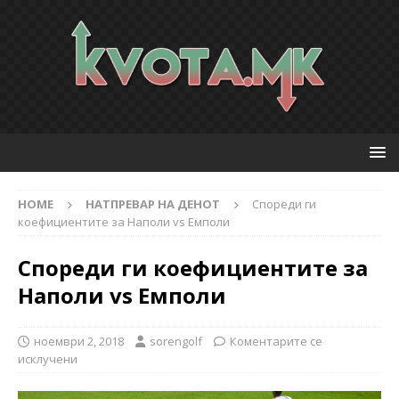
HOME
НАТПРЕВАР НА ДЕНОТ
Спореди ги
коефициентите за Наполи vs Емполи
Спореди ги коефициентите за
Наполи vs Емполи
ноември 2, 2018
sorengolf
Коментарите се
исклучени