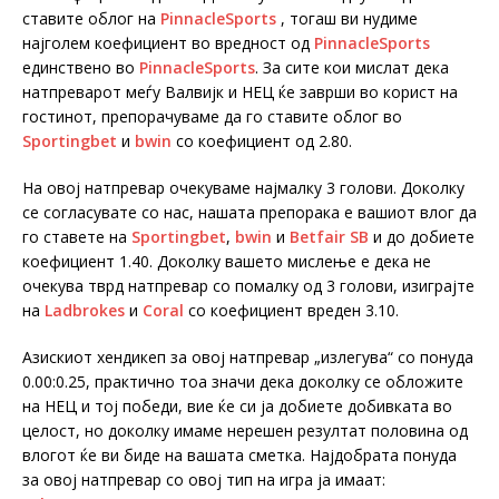
ставите облог на
PinnacleSports
, тогаш ви нудиме
најголем коефициент во вредност од
PinnacleSports
единствено во
PinnacleSports
. За сите кои мислат дека
натпреварот меѓу Валвијк и НЕЦ ќе заврши во корист на
гостинот, препорачуваме да го ставите облог во
Sportingbet
и
bwin
со коефициент од 2.80.
На овој натпревар очекуваме најмалку 3 голови. Доколку
се согласувате со нас, нашата препорака е вашиот влог да
го ставете на
Sportingbet
,
bwin
и
Betfair SB
и до добиете
коефициент 1.40. Доколку вашето мислење е дека не
очекува тврд натпревар со помалку од 3 голови, изиграјте
на
Ladbrokes
и
Coral
со коефициент вреден 3.10.
Азискиот хендикеп за овој натпревар „излегува“ со понуда
0.00:0.25, практично тоа значи дека доколку се обложите
на НЕЦ и тој победи, вие ќе си ја добиете добивката во
целост, но доколку имаме нерешен резултат половина од
влогот ќе ви биде на вашата сметка. Најдобрата понуда
за овој натпревар со овој тип на игра ја имаат: