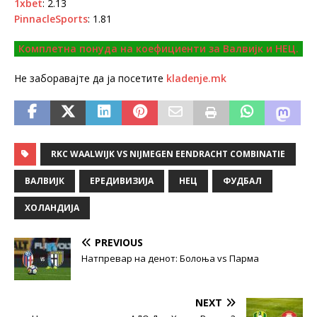
1xbet
: 2.13
PinnacleSports
: 1.81
Комплетна понуда на коефициенти за Валвијк и НЕЦ.
Не заборавајте да ја посетите
kladenje.mk
RKC WAALWIJK VS NIJMEGEN EENDRACHT COMBINATIE
ВАЛВИЈК
ЕРЕДИВИЗИЈА
НЕЦ
ФУДБАЛ
ХОЛАНДИЈА
PREVIOUS
Натпревар на денот: Болоња vs Парма
NEXT