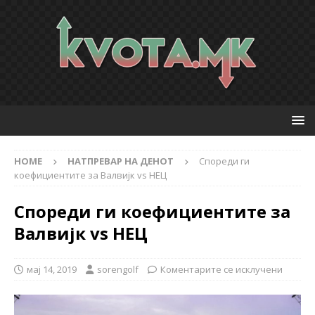
HOME
НАТПРЕВАР НА ДЕНОТ
Спореди ги
коефициентите за Валвијк vs НЕЦ
Спореди ги коефициентите за
Валвијк vs НЕЦ
мај 14, 2019
sorengolf
Коментарите се исклучени