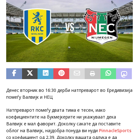
Денес вторник во 16:30 дерби натпреварот во Ередивизија
помеѓу Валвијк и НЕЦ
Натпреварот помеѓу двата тима е тесен, иако
коефициентите на букмејкерите ни укажуваат дека
Валвијк е мал фаворит. Доколку сакате да поставите
облог на Валвијк, најдобра понуда ви нуди
PinnacleSports
со коефициент од 2.39. Доколку вашата одлука е да