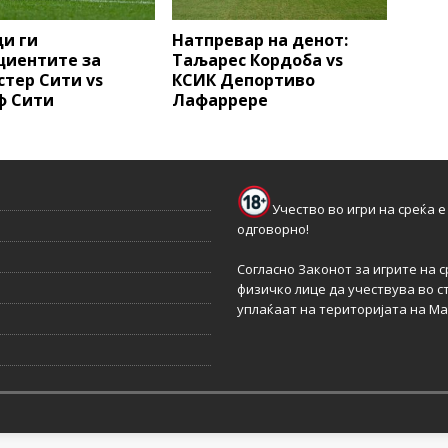
и ги
Натпревар на денот:
циентите за
Таљарес Кордоба vs
тер Сити vs
КСИК Депортиво
ф Сити
Лафаррере
Учество во игри на среќа е
одговорно!
Согласно Законот за игрите на с
физичко лице да учествува во ст
уплаќаат на територијата на Ма