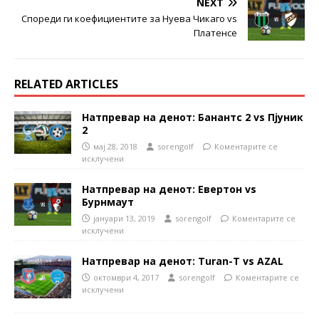
NEXT
Спореди ги коефициентите за Нуева Чикаго vs
Платенсе
RELATED ARTICLES
Натпревар на денот: Банантс 2 vs Пјуник
2
мај 28, 2018
sorengolf
Коментарите се
исклучени
Натпревар на денот: Евертон vs
Бурнмаут
јануари 13, 2019
sorengolf
Коментарите се
исклучени
Натпревар на денот: Turan-T vs AZAL
октомври 4, 2017
sorengolf
Коментарите се
исклучени