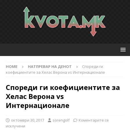
HOME
НАТПРЕВАР НА ДЕНОТ
Спореди ги
коефициентите за Хелас Верона vs Интернационале
Спореди ги коефициентите за
Хелас Верона vs
Интернационале
октомври 30, 2017
sorengolf
Коментарите се
исклучени