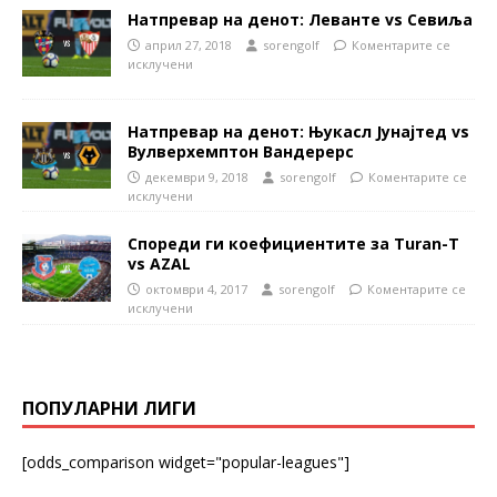
Натпревар на денот: Леванте vs Севиља
април 27, 2018
sorengolf
Коментарите се
исклучени
Натпревар на денот: Њукасл Јунајтед vs
Вулверхемптон Вандерерс
декември 9, 2018
sorengolf
Коментарите се
исклучени
Спореди ги коефициентите за Turan-T
vs AZAL
октомври 4, 2017
sorengolf
Коментарите се
исклучени
ПОПУЛАРНИ ЛИГИ
[odds_comparison widget="popular-leagues"]