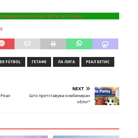
оефициенти за Реал Бетис и Гетафе.
mk
 DE FÚTBOL
ГЕТАФЕ
ЛА ЛИГА
РЕАЛ БЕТИС
NEXT
 Реал
Што претставува комбиниран
облог?