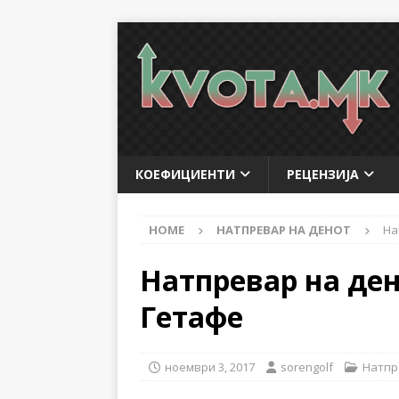
КОЕФИЦИЕНТИ
РЕЦЕНЗИЈА
HOME
НАТПРЕВАР НА ДЕНОТ
На
Натпревар на ден
Гетафе
ноември 3, 2017
sorengolf
Натпр