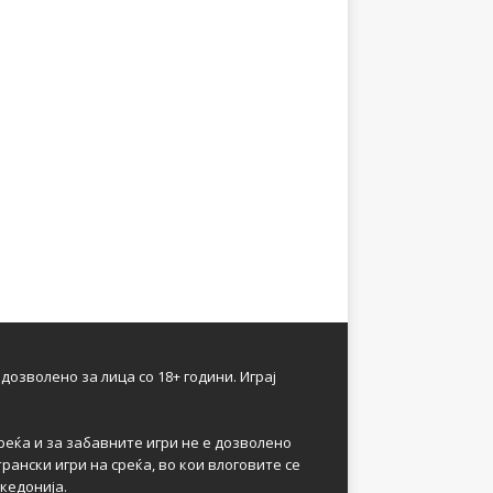
 дозволено за лица со 18+ години. Играј
реќа и за забавните игри не е дозволено
рански игри на среќа, во кои влоговите се
кедонија.