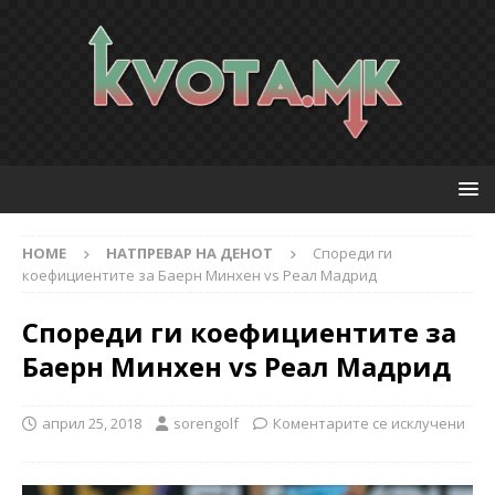
HOME
НАТПРЕВАР НА ДЕНОТ
Спореди ги
коефициентите за Баерн Минхен vs Реал Мадрид
Спореди ги коефициентите за
Баерн Минхен vs Реал Мадрид
април 25, 2018
sorengolf
Коментарите се исклучени