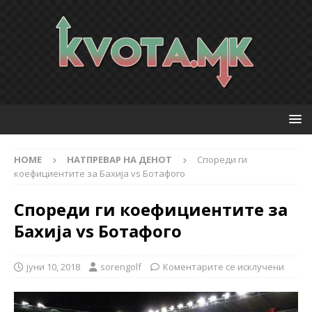
HOME
НАТПРЕВАР НА ДЕНОТ
Спореди ги
коефициентите за Бахија vs Ботафого
Спореди ги коефициентите за
Бахија vs Ботафого
јуни 10, 2018
sorengolf
Коментарите се исклучени