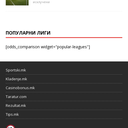
исклучени
ПОПУЛАРНИ ЛИГИ
[odds_comparison widget="popular-leagues"]
Sportski.mk
Kladenje.mk
Casinobonus.mk
Taratur.com
Rezultat.mk
Tips.mk