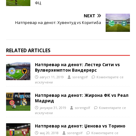
ФЦ
NEXT
Натпревар на денот: Хувентуд vs Коритиба
RELATED ARTICLES
Натпревар на денот: Лестер Сити vs
Вулверхемптон Вандерерс
август 11, 2019
sorengolf
Коментарите се
исклучени
Натпревар на денот: Жирона ФК vs Реал
Мадрид
јануари 31, 2019
sorengolf
Коментарите се
исклучени
Натпревар на денот: Џенова vs Торино
мај 20, 2018
sorengolf
Коментарите се