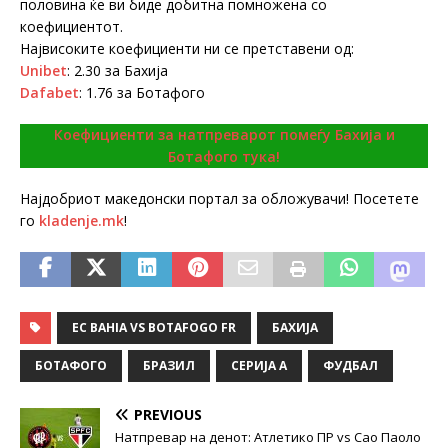
половина ќе ви биде добитна помножена со
коефициентот.
Највисоките коефициенти ни се претставени од:
Unibet
: 2.30 за Бахија
Dafabet
: 1.76 за Ботафого
Коефициенти за натпреварот помеѓу Бахија и
Ботафого тука!
Најдобриот македонски портал за обложувачи! Посетете
го
kladenje.mk
!
EC BAHIA VS BOTAFOGO FR
БАХИЈА
БОТАФОГО
БРАЗИЛ
СЕРИЈА А
ФУДБАЛ
PREVIOUS
Натпревар на денот: Атлетико ПР vs Сао Паоло