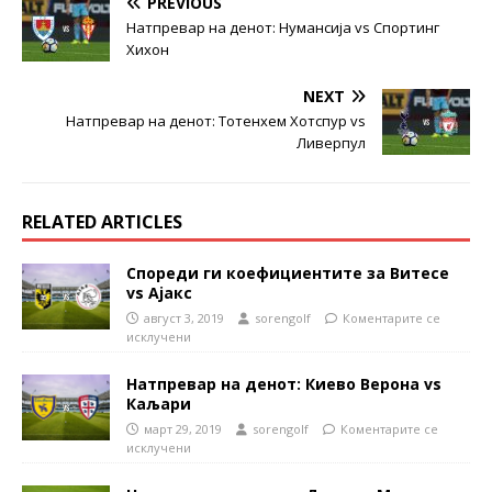
PREVIOUS
Натпревар на денот: Нумансија vs Спортинг
Хихон
NEXT
Натпревар на денот: Тотенхем Хотспур vs
Ливерпул
RELATED ARTICLES
Спореди ги коефициентите за Витесе
vs Ајакс
август 3, 2019
sorengolf
Коментарите се
исклучени
Натпревар на денот: Киево Верона vs
Каљари
март 29, 2019
sorengolf
Коментарите се
исклучени