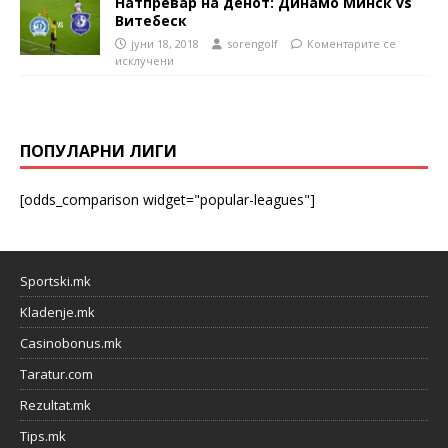
Натпревар на денот: Динамо Минск vs
Витебеск
јуни 18, 2018
sorengolf
Коментарите се
исклучени
ПОПУЛАРНИ ЛИГИ
[odds_comparison widget="popular-leagues"]
Sportski.mk
Kladenje.mk
Casinobonus.mk
Taratur.com
Rezultat.mk
Tips.mk