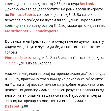
коефициент во вредност од 2.38 ни го нуди
Betfred
.
Доколку сакате да „заработите“ на реми тогаш изиграјте
во
PinnacleSports
со коефициент од 3.43. За сите кои
веруваат во победа на Фулам ви го нудиме најголемиот
коефициент во вредност од 3.42 кој може да го најдете во
Marathonbet
и
PinnacleSports
.
Во рамките на Премиер лига очекуваме на дуелот помеѓу
Хадерсфилд Таун и Фулам да бидат постигнати неколку
голови.
PinnacleSports
ни нуди 2.12 за 3 или повќе голови, додека
Tipico
нуди 1.85 за 0-2 гола.
Азискиот хендикеп за овој натпревар „излегува“ со понуда
0.00:0.25, практично тоа значи дека доколку се обложите
на Фулам и тој победи, вие ќе си ја добиете добивката во
целост, но доколку имаме нерешен резултат половина од
влогот ќе ви биде на вашата сметка. Најдобрата понуда
за овој натпревар со овој тип на игра ја имаат:
Dafabet
: 2.00