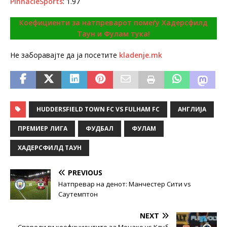
PinnacleSports
: 1.97
Коефициенти за натпреварот помеѓу Хадерсфилд
Таун и Фулам тука!
Не заборавајте да ја посетите
kladenje.mk
HUDDERSFIELD TOWN FC VS FULHAM FC
АНГЛИЈА
ПРЕМИЕР ЛИГА
ФУДБАЛ
ФУЛАМ
ХАДЕРСФИЛД ТАУН
PREVIOUS
Натпревар на денот: Манчестер Сити vs
Саутемптон
NEXT