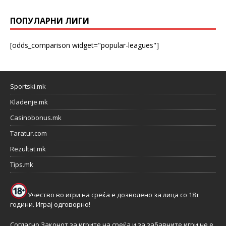
ПОПУЛАРНИ ЛИГИ
[odds_comparison widget="popular-leagues"]
Sportski.mk
Kladenje.mk
Casinobonus.mk
Taratur.com
Rezultat.mk
Tips.mk
Учество во игри на среќа е дозволено за лица со 18+
години. Играј одговорно!
Согласно Законот за игрите на среќа и за забавните игри не е