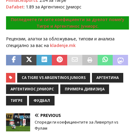
PinnacleSports
: 2.04 за Тигре
Dafabet
: 1.89 за Аргентинос Јуниорс
Погледнете ги сите коефициенти за дуелот помеѓу
Тигре и Аргентинос Јуниорс.
Рецензии, алатки за обложување, типови и анализа
специјално за вас на
kladenje.mk
CA TIGRE VS ARGENTINOS JUNIORS
АРГЕНТИНА
АРГЕНТИНОС ЈУНИОРС
ПРИМЕРА ДИВИЗИЈА
ТИГРЕ
ФУДБАЛ
PREVIOUS
Спореди ги коефициентите за Ливерпул vs
Фулам