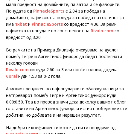
мала предност на домаќините, па затоа и се фаворити.
Понудата од
PinnacleSports
е 2.04 за победа на
домаќинот, највисоката понуда за победа на гостинот ја
има
1xbet
и
PinnacleSports
со вредност 4.36. За реми
највисоката понуда е во сопственост на
Rivalo.com
со
вредност од 3.20.
Во рамките на Примера Дивизија очекуваме на дуелот
помеѓу Тигре и Аргентинос Јуниорс да бидат постигнати
неколку голови.
Rivalo.com
ни нуди 2.60 за 3 или повќе голови, додека
Coral
нуди 1.53 за 0-2 гола.
Азискиот хендикеп во најпопуларните обложувалници за
натпреварот помеѓу Тигре и Аргентинос Јуниорс нуди
0.00:0.50. Тоа во превод значи дека доколку вашиот облог
го ставите на Аргентинос Јуниорс и истиот победи вие сте
добитни, но добивате и на нерешен резултат.
Најдобрите коефициенти може да ви ги понудиме од: